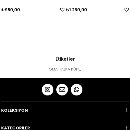
₺980,00
₺1.250,00
Etiketler
OMA HALKA KÜPE
,
KOLEKSİYON
KATEGORİLER