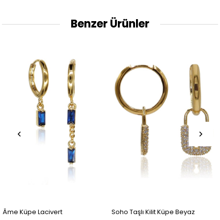
Benzer Ürünler
Âme Küpe Lacivert
Soho Taşlı Kilit Küpe Beyaz