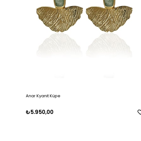
Anar Kyanit Küpe
₺5.950,00