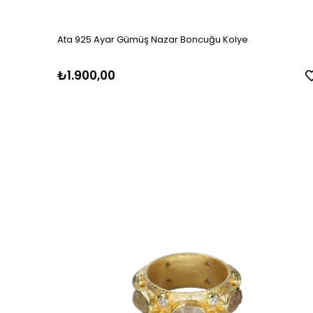
Ata 925 Ayar Gümüş Nazar Boncuğu Kolye
₺1.900,00