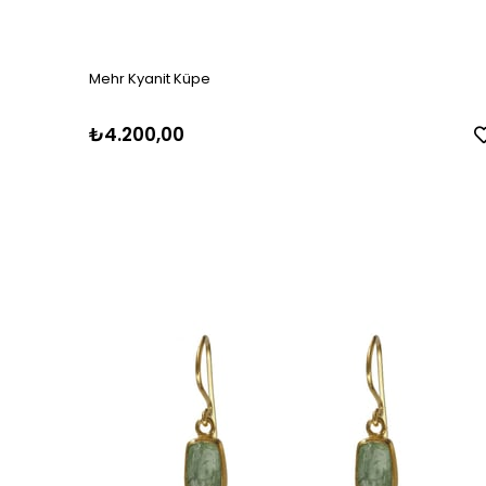
Mehr Kyanit Küpe
₺4.200,00