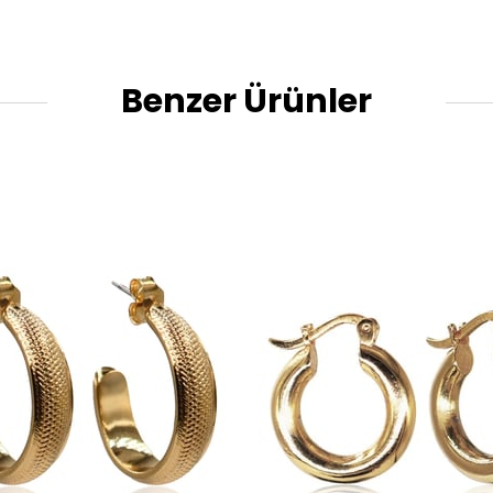
Benzer Ürünler