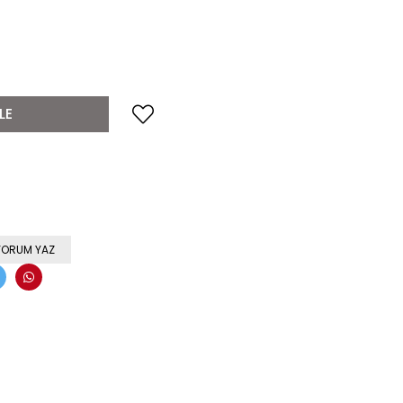
YORUM YAZ