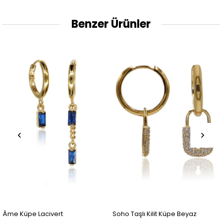
Benzer Ürünler
Âme Küpe Lacivert
Soho Taşlı Kilit Küpe Beyaz