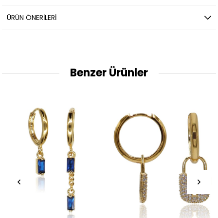
ÜRÜN ÖNERILERI
Benzer Ürünler