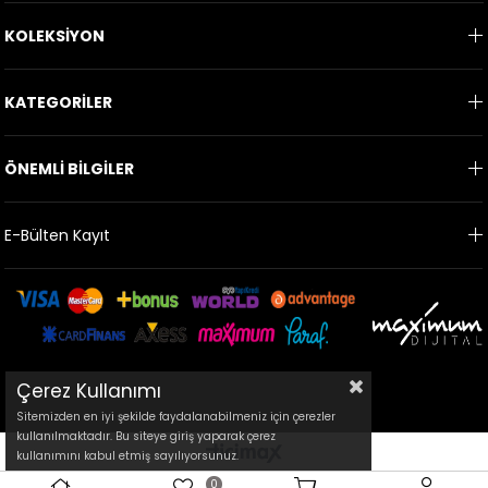
KOLEKSİYON
KATEGORİLER
ÖNEMLİ BİLGİLER
E-Bülten Kayıt
Çerez Kullanımı
Sitemizden en iyi şekilde faydalanabilmeniz için çerezler
kullanılmaktadır. Bu siteye giriş yaparak çerez
kullanımını kabul etmiş sayılıyorsunuz.
0